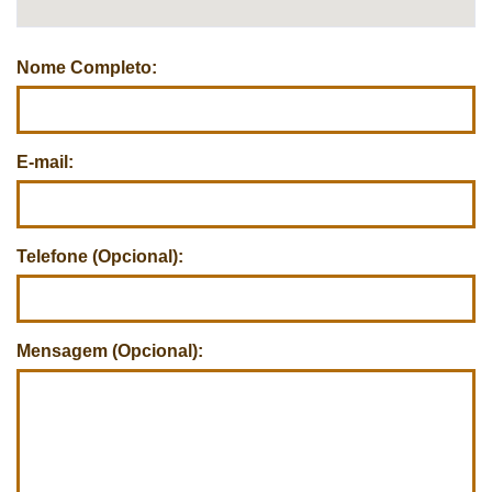
Nome Completo:
E-mail:
Telefone (Opcional):
Mensagem (Opcional):