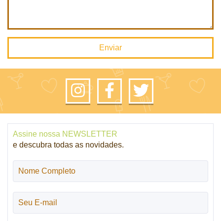
Enviar
Assine nossa NEWSLETTER
e descubra todas as novidades.