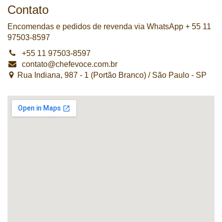
Contato
Encomendas e pedidos de revenda via WhatsApp + 55 11
97503-8597
+55 11 97503-8597
contato@chefevoce.com.br
Rua Indiana, 987 - 1 (Portão Branco) / São Paulo - SP